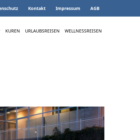
enschutz
Kontakt
Impressum
AGB
KUREN
URLAUBSREISEN
WELLNESSREISEN