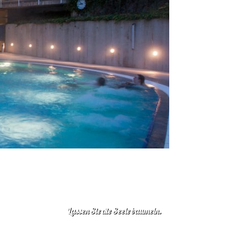
Lassen Sie die Seele baumeln.