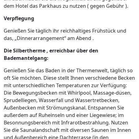
dem Hotel das Parkhaus zu nutzen ( gegen Gebühr ).
Verpflegung
Genießen Sie täglich ihr reichhaltiges Frühstück und
das, „Dinnerarrangement“ am Abend .
Die Silbertherme , erreichbar über den
Bademantelgang:
Genießen Sie das Baden in der Thermenwelt, täglich so
oft Sie möchten. Diese stellt Ihnen verschiedene Becken
mit unterschiedlichen Temperaturen zur Verfügung:
Die Bewegungsbecken mit Whirlpool, Massage-düsen,
Sprudelliegen, Wasserfall und Wassertretbecken,
Außenbecken mit Strömungskanal. Entspannen Sie
außerdem auf Ruheinseln und einer Liegewiese; im
Besonnungsbereich mit Infrarotbestrahlung. Nutzen
Sie die Saunalandschaft mit diversen Saunen im Innen
und Außenbereich eine Dachterrasse (in den