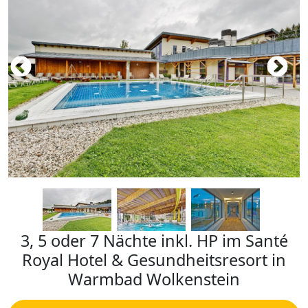
3, 5 oder 7 Nächte inkl. HP im Santé
Royal Hotel & Gesundheitsresort in
Warmbad Wolkenstein