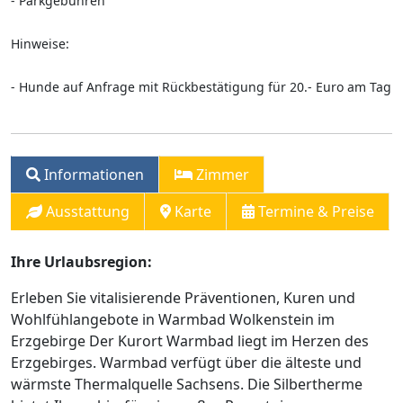
- Parkgebühren
Hinweise:
- Hunde auf Anfrage mit Rückbestätigung für 20.- Euro am Tag
Informationen
Zimmer
Ausstattung
Karte
Termine & Preise
Ihre Urlaubsregion:
Erleben Sie vitalisierende Präventionen, Kuren und
Wohlfühlangebote in Warmbad Wolkenstein im
Erzgebirge Der Kurort Warmbad liegt im Herzen des
Erzgebirges. Warmbad verfügt über die älteste und
wärmste Thermalquelle Sachsens. Die Silbertherme