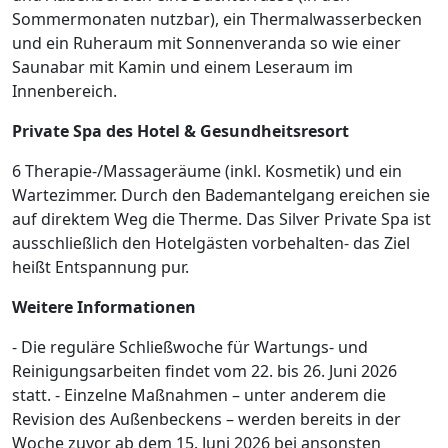
Sommermonaten nutzbar), ein Thermalwasserbecken
und ein Ruheraum mit Sonnenveranda so wie einer
Saunabar mit Kamin und einem Leseraum im
Innenbereich.
Private Spa des Hotel & Gesundheitsresort
6 Therapie-/Massageräume (inkl. Kosmetik) und ein
Wartezimmer. Durch den Bademantelgang ereichen sie
auf direktem Weg die Therme. Das Silver Private Spa ist
ausschließlich den Hotelgästen vorbehalten- das Ziel
heißt Entspannung pur.
Weitere Informationen
- Die reguläre Schließwoche für Wartungs- und
Reinigungsarbeiten findet vom 22. bis 26. Juni 2026
statt. - Einzelne Maßnahmen – unter anderem die
Revision des Außenbeckens – werden bereits in der
Woche zuvor ab dem 15. Juni 2026 bei ansonsten