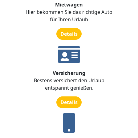
Mietwagen
Hier bekommen Sie das richtige Auto
für Ihren Urlaub
Details
Versicherung
Bestens versichert den Urlaub
entspannt genießen.
Details