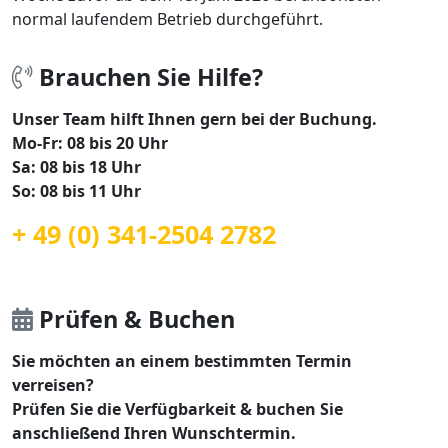
normal laufendem Betrieb durchgeführt.
Brauchen Sie Hilfe?
Unser Team hilft Ihnen gern bei der Buchung.
Mo-Fr: 08 bis 20 Uhr
Sa: 08 bis 18 Uhr
So: 08 bis 11 Uhr
+ 49 (0) 341-2504 2782
Prüfen & Buchen
Sie möchten an einem bestimmten Termin
verreisen?
Prüfen Sie die Verfügbarkeit & buchen Sie
anschließend Ihren Wunschtermin.