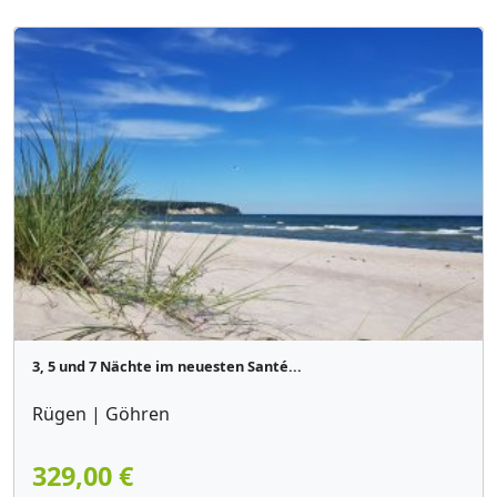
3, 5 und 7 Nächte im neuesten Santé...
Rügen | Göhren
329,00 €