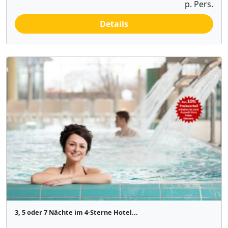
p. Pers.
Details
3, 5 oder 7 Nächte im 4-Sterne Hotel...