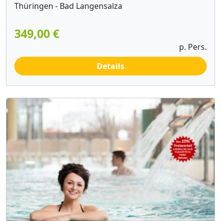
Thüringen - Bad Langensalza
349,00 €
p. Pers.
Details