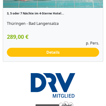
3, 5 oder 7 Nächte im 4-Sterne Hotel...
Thüringen - Bad Langensalza
289,00 €
p. Pers.
Details