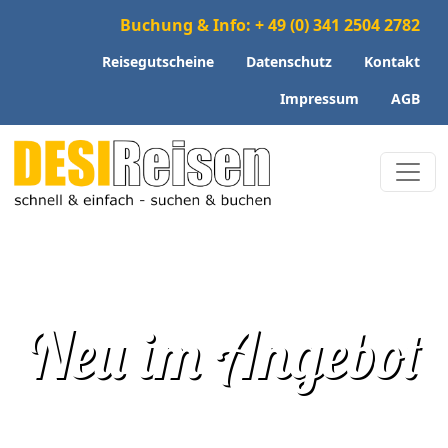
Buchung & Info: + 49 (0) 341 2504 2782
Reisegutscheine
Datenschutz
Kontakt
Impressum
AGB
Neu im Angebot