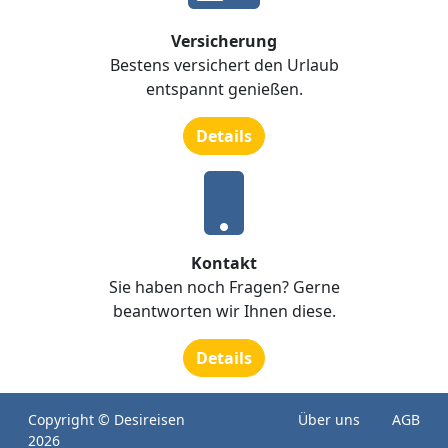
Versicherung
Bestens versichert den Urlaub
entspannt genießen.
Details
Kontakt
Sie haben noch Fragen? Gerne
beantworten wir Ihnen diese.
Details
Copyright © Desireisen
Über uns
AGB
2026