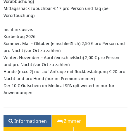
Vorabbuchung)
Mittagssnack zubuchbar € 17 pro Person und Tag (bei
Vorortbuchung)
nicht inklusive:
Kurbeitrag 2026:
Sommer: Mai – Oktober (einschließlich) 2,50 € pro Person und
pro Nacht (vor Ort zu zahlen)
Winter: November – April (einschließlich) 2,00 € pro Person
und pro Nacht (vor Ort zu zahlen)
Hunde (max. 2) nur auf Anfrage mit Rückbestätigung € 20 pro
Nacht und pro Hund (nur im Premiumzimmer)
Der 10 € Gutschein im Medical SPA gilt weiterhin nur für
Anwendungen.
Informationen
Zimmer