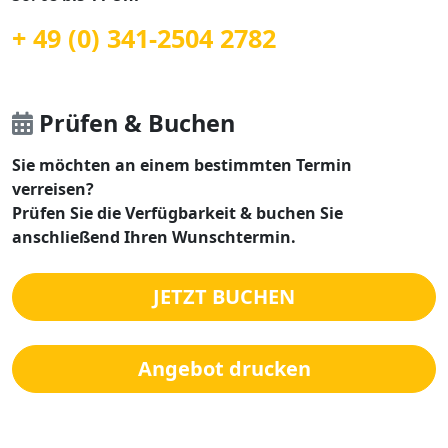
+ 49 (0) 341-2504 2782
Prüfen & Buchen
Sie möchten an einem bestimmten Termin
verreisen?
Prüfen Sie die Verfügbarkeit & buchen Sie
anschließend Ihren Wunschtermin.
JETZT BUCHEN
Angebot drucken