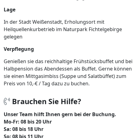
Lage
In der Stadt Weißenstadt, Erholungsort mit
Heilquellenkurbetrieb im Naturpark Fichtelgebirge
gelegen
Verpflegung
Genießen sie das reichhaltige Frühstücksbuffet und bei
Halbpension das Abendessen als Buffet. Gerne können
sie einen Mittgasimbiss (Suppe und Salatbüffet) zum
Preis von 10,-€ / Tag dazu zu buchen.
Brauchen Sie Hilfe?
Unser Team hilft Ihnen gern bei der Buchung.
Mo-Fr: 08 bis 20 Uhr
Sa: 08 bis 18 Uhr
So: 08 bis 11 Uhr