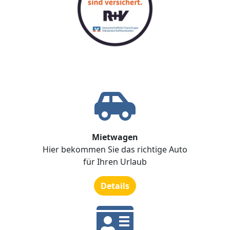
Mietwagen
Hier bekommen Sie das richtige Auto
für Ihren Urlaub
Details