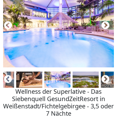
Wellness der Superlative - Das
Siebenquell GesundZeitResort in
Weißenstadt/Fichtelgebirgee - 3,5 oder
7 Nächte