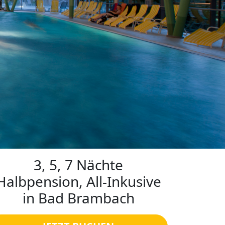
3, 5, 7 Nächte
Halbpension, All-Inkusive
in Bad Brambach