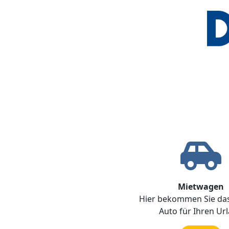
Mietwagen
Hier bekommen Sie das
Auto für Ihren Ur