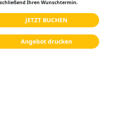
schließend Ihren Wunschtermin.
JETZT BUCHEN
Angebot drucken