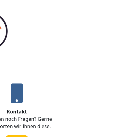
Kontakt
en noch Fragen? Gerne
rten wir Ihnen diese.