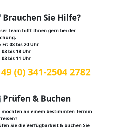
Brauchen Sie Hilfe?
ser Team hilft Ihnen gern bei der
chung.
-Fr: 08 bis 20 Uhr
: 08 bis 18 Uhr
: 08 bis 11 Uhr
 49 (0) 341-2504 2782
Prüfen & Buchen
e möchten an einem bestimmten Termin
rreisen?
üfen Sie die Verfügbarkeit & buchen Sie