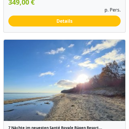
349,00 €
p. Pers.
Details
7 Nächte im neuesten Santé Royale Rügen Resort...