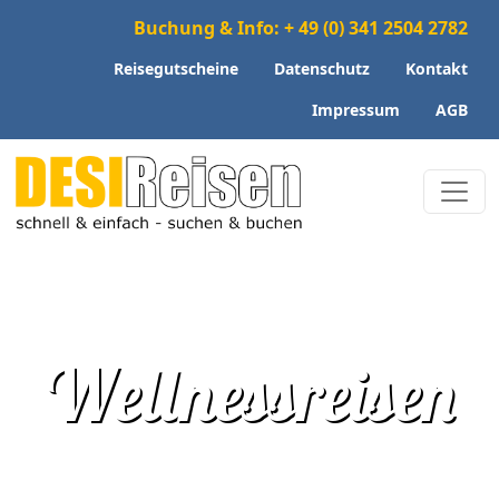
Buchung & Info: + 49 (0) 341 2504 2782
Reisegutscheine
Datenschutz
Kontakt
Impressum
AGB
Wellnessreisen