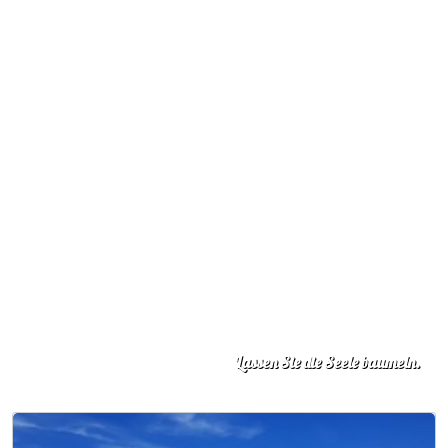
Lassen Sie die Seele baumeln.