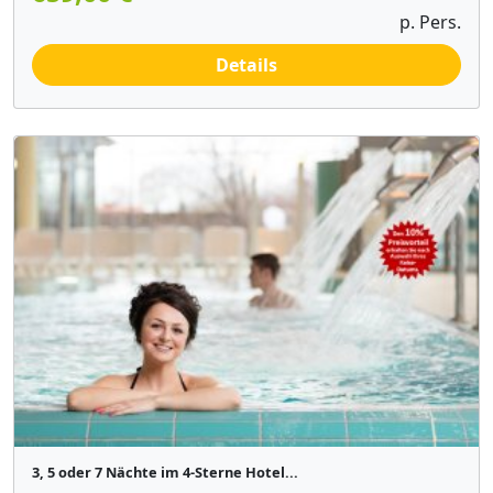
p. Pers.
Details
3, 5 oder 7 Nächte im 4-Sterne Hotel...