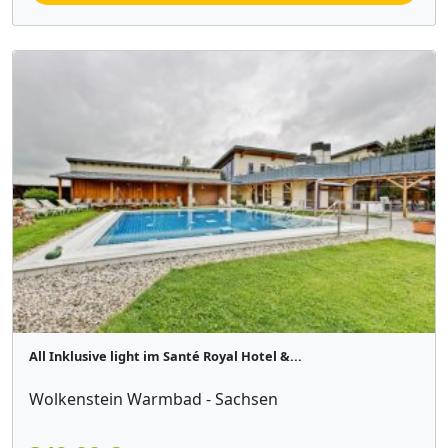
All Inklusive light im Santé Royal Hotel &...
Wolkenstein Warmbad - Sachsen