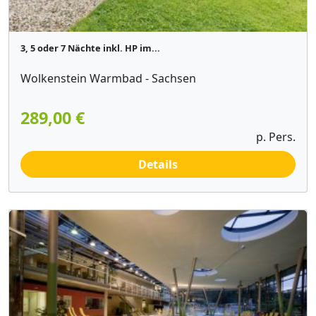
3, 5 oder 7 Nächte inkl. HP im...
Wolkenstein Warmbad - Sachsen
289,00 €
p. Pers.
Details