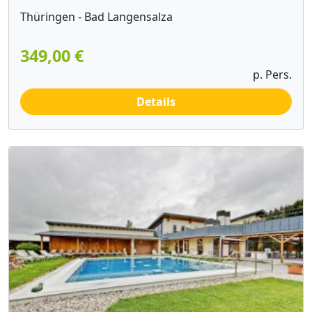
Thüringen - Bad Langensalza
349,00 €
p. Pers.
Details