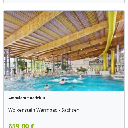
Ambulante Badekur
Wolkenstein Warmbad - Sachsen
659,00 €