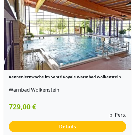
Kennenlernwoche im Santé Royale Warmbad Wolkenstein
Warnbad Wolkenstein
729,00 €
p. Pers.
Details