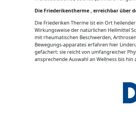
Die Friederikentherme , erreichbar über
Die Friederiken Therme ist ein Ort heilend
Wirkungsweise der natürlichen Heilmittel Sc
mit rheumatischen Beschwerden, Arthrosen
Bewegungs-apparates erfahren hier Linderu
gefächert: sie reicht von umfangreicher Ph
ansprechende Auswahl an Wellness bis hin 