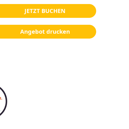
JETZT BUCHEN
Angebot drucken