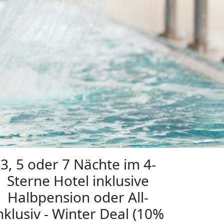
3, 5 oder 7 Nächte im 4-
Sterne Hotel inklusive
Halbpension oder All-
nklusiv - Winter Deal (10%