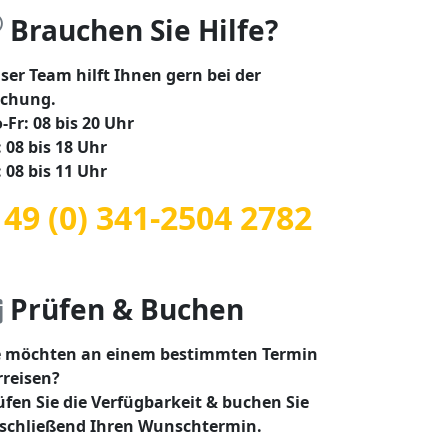
Brauchen Sie Hilfe?
ser Team hilft Ihnen gern bei der
chung.
-Fr: 08 bis 20 Uhr
: 08 bis 18 Uhr
: 08 bis 11 Uhr
 49 (0) 341-2504 2782
Prüfen & Buchen
e möchten an einem bestimmten Termin
rreisen?
üfen Sie die Verfügbarkeit & buchen Sie
schließend Ihren Wunschtermin.