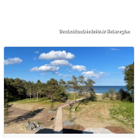
Deutschlands beliebteste Reiseregion