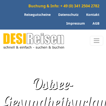
Buchung & Info: + 49 (0) 341 2504 2782
Reisegutscheine
Datenschutz
Kontakt
Impressum
AGB
Ostsee-
Gesundheitsurla