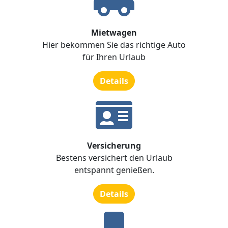
Mietwagen
Hier bekommen Sie das richtige Auto
für Ihren Urlaub
Details
Versicherung
Bestens versichert den Urlaub
entspannt genießen.
Details