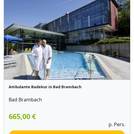
Ambulante Badekur in Bad Brambach
Bad Brambach
665,00 €
p. Pers.