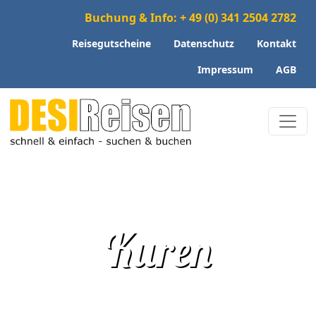
Buchung & Info: + 49 (0) 341 2504 2782
Reisegutscheine
Datenschutz
Kontakt
Impressum
AGB
Kuren