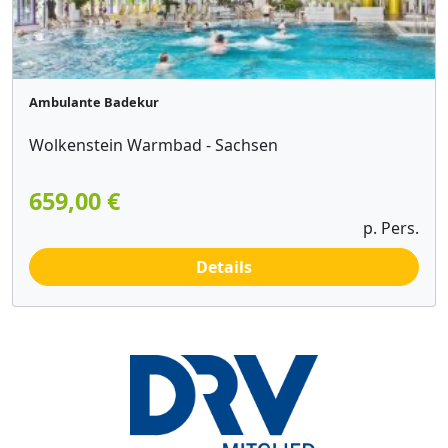
Ambulante Badekur
Wolkenstein Warmbad - Sachsen
659,00 €
p. Pers.
Details