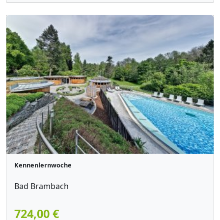
Kennenlernwoche
Bad Brambach
724,00 €