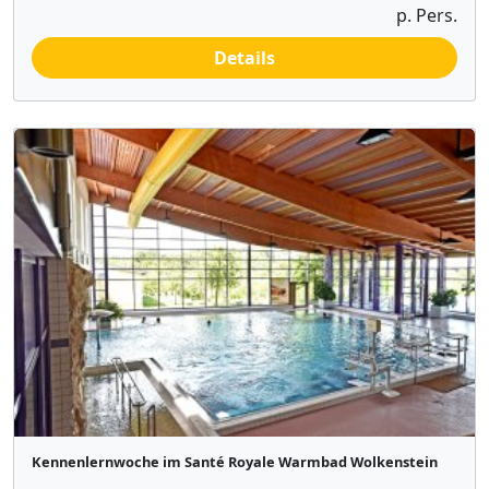
p. Pers.
Details
Kennenlernwoche im Santé Royale Warmbad Wolkenstein