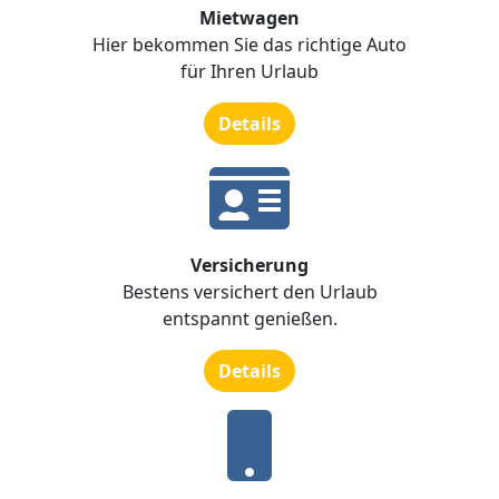
Mietwagen
Hier bekommen Sie das richtige Auto
für Ihren Urlaub
Details
Versicherung
Bestens versichert den Urlaub
entspannt genießen.
Details