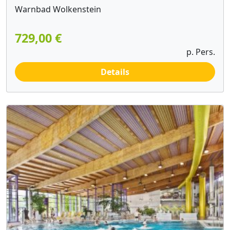
Warnbad Wolkenstein
729,00 €
p. Pers.
Details