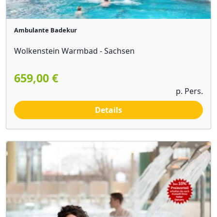
Ambulante Badekur
Wolkenstein Warmbad - Sachsen
659,00 €
p. Pers.
Details