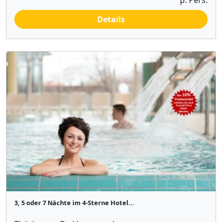
p. Pers.
Details
3, 5 oder 7 Nächte im 4-Sterne Hotel...