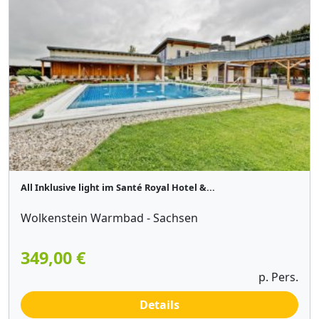
All Inklusive light im Santé Royal Hotel &...
Wolkenstein Warmbad - Sachsen
349,00 €
p. Pers.
Details