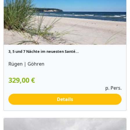
3, 5 und 7 Nächte im neuesten Santé...
Rügen | Göhren
329,00 €
p. Pers.
Details