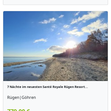
7 Nächte im neuesten Santé Royale Rügen Resort...
Rügen|Göhren