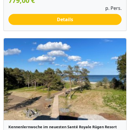
779,00 €
p. Pers.
Details
Kennenlernwoche im neuesten Santé Royale Rügen Resort