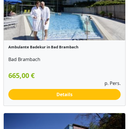
Ambulante Badekur in Bad Brambach
Bad Brambach
665,00 €
p. Pers.
Details