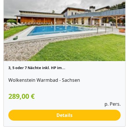
3, 5 oder 7 Nächte inkl. HP im...
Wolkenstein Warmbad - Sachsen
289,00 €
p. Pers.
Details