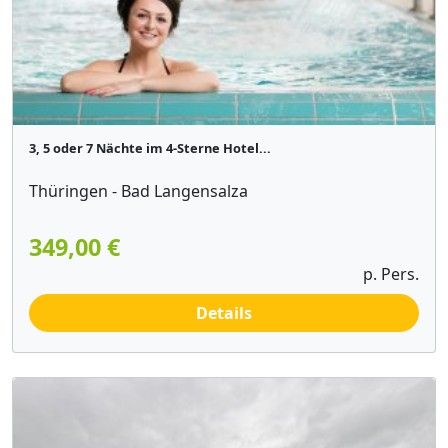
3, 5 oder 7 Nächte im 4-Sterne Hotel...
Thüringen - Bad Langensalza
349,00 €
p. Pers.
Details