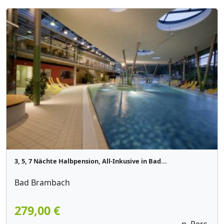
3, 5, 7 Nächte Halbpension, All-Inkusive in Bad...
Bad Brambach
279,00 €