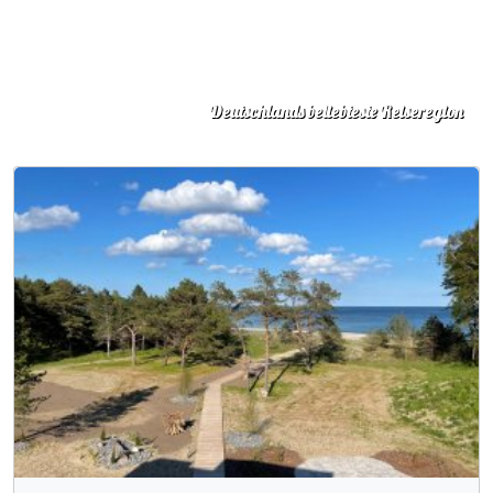
Deutschlands beliebteste Reiseregion