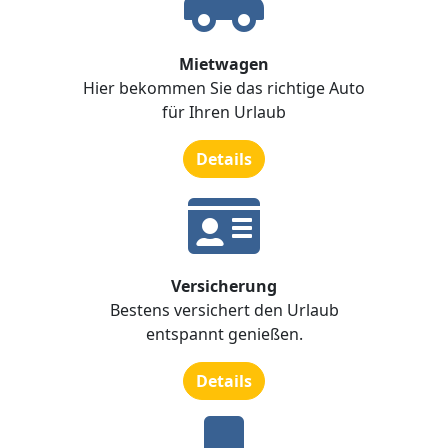
Mietwagen
Hier bekommen Sie das richtige Auto
für Ihren Urlaub
Details
Versicherung
Bestens versichert den Urlaub
entspannt genießen.
Details