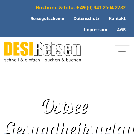
Buchung & Info: + 49 (0) 341 2504 2782
Reisegutscheine
Datenschutz
Kontakt
Impressum
AGB
Ostsee-
Gesundheitsurla