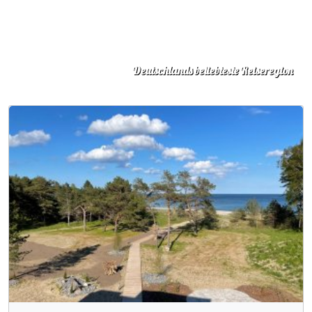
Deutschlands beliebteste Reiseregion