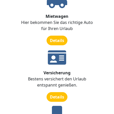
Mietwagen
Hier bekommen Sie das richtige Auto
für Ihren Urlaub
Details
Versicherung
Bestens versichert den Urlaub
entspannt genießen.
Details