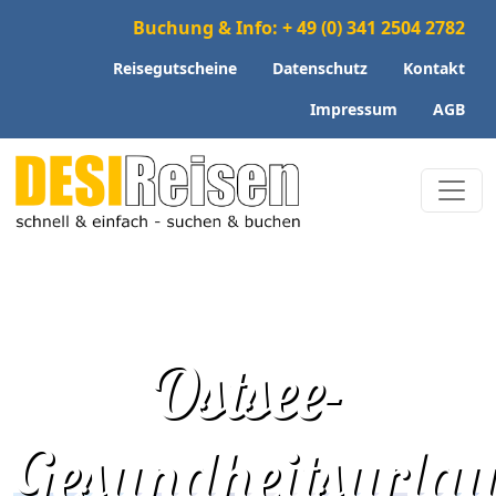
Buchung & Info: + 49 (0) 341 2504 2782
Reisegutscheine
Datenschutz
Kontakt
Impressum
AGB
Ostsee-
Gesundheitsurla