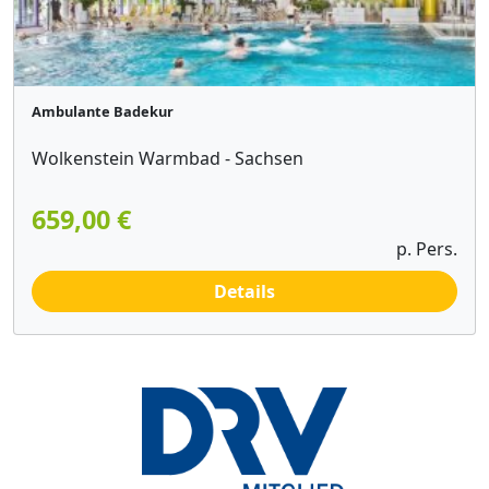
Ambulante Badekur
Wolkenstein Warmbad - Sachsen
659,00 €
p. Pers.
Details