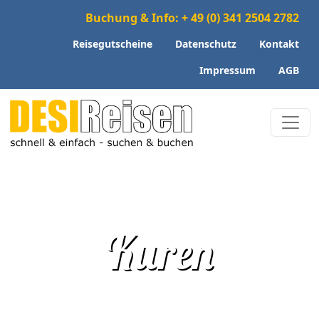
Buchung & Info: + 49 (0) 341 2504 2782
Reisegutscheine
Datenschutz
Kontakt
Impressum
AGB
Kuren