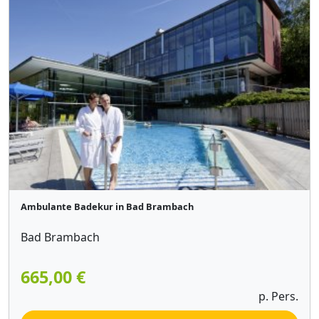
Ambulante Badekur in Bad Brambach
Bad Brambach
665,00 €
p. Pers.