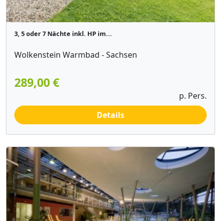
3, 5 oder 7 Nächte inkl. HP im...
Wolkenstein Warmbad - Sachsen
289,00 €
p. Pers.
Details