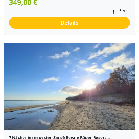
349,00 €
p. Pers.
Details
7 Nächte im neuesten Santé Royale Rügen Resort...