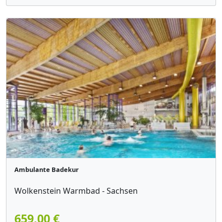
Ambulante Badekur
Wolkenstein Warmbad - Sachsen
659,00 €