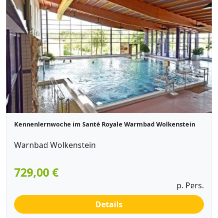
Kennenlernwoche im Santé Royale Warmbad Wolkenstein
Warnbad Wolkenstein
729,00 €
p. Pers.
Details