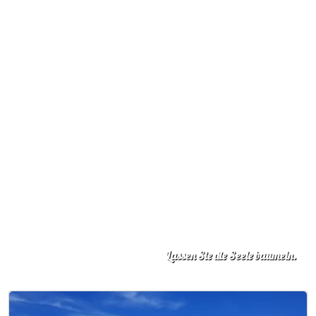
Lassen Sie die Seele baumeln.