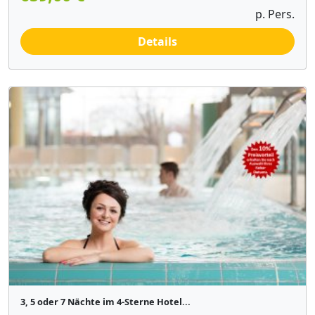
p. Pers.
Details
3, 5 oder 7 Nächte im 4-Sterne Hotel...