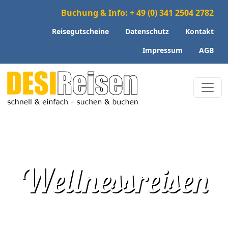
Buchung & Info: + 49 (0) 341 2504 2782
Reisegutscheine
Datenschutz
Kontakt
Impressum
AGB
Wellnessreisen