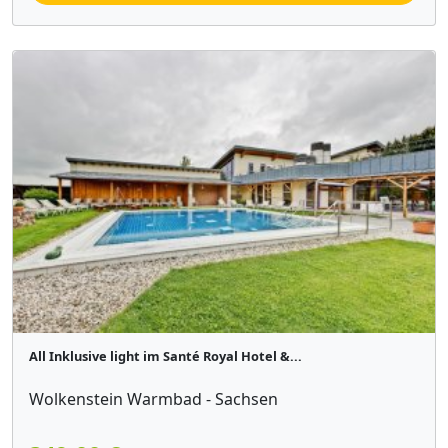
All Inklusive light im Santé Royal Hotel &...
Wolkenstein Warmbad - Sachsen