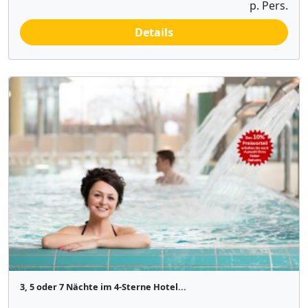
p. Pers.
Details
3, 5 oder 7 Nächte im 4-Sterne Hotel...