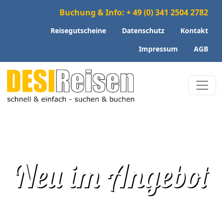
Buchung & Info: + 49 (0) 341 2504 2782
Reisegutscheine
Datenschutz
Kontakt
Impressum
AGB
Neu im Angebot