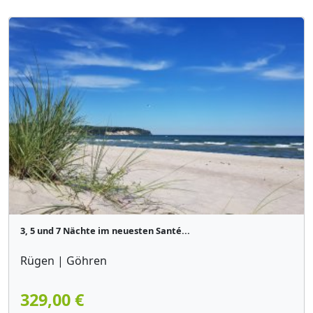
3, 5 und 7 Nächte im neuesten Santé...
Rügen | Göhren
329,00 €