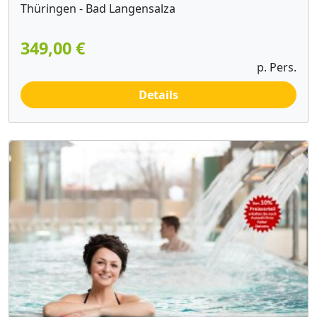
Thüringen - Bad Langensalza
349,00 €
p. Pers.
Details