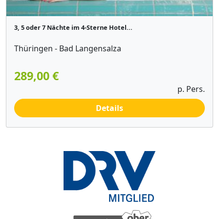
3, 5 oder 7 Nächte im 4-Sterne Hotel...
Thüringen - Bad Langensalza
289,00 €
p. Pers.
Details