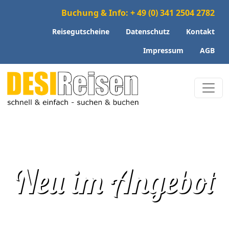
Buchung & Info: + 49 (0) 341 2504 2782
Reisegutscheine
Datenschutz
Kontakt
Impressum
AGB
Neu im Angebot