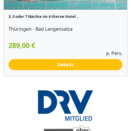
3, 5 oder 7 Nächte im 4-Sterne Hotel...
Thüringen - Bad Langensalza
289,00 €
p. Pers.
Details