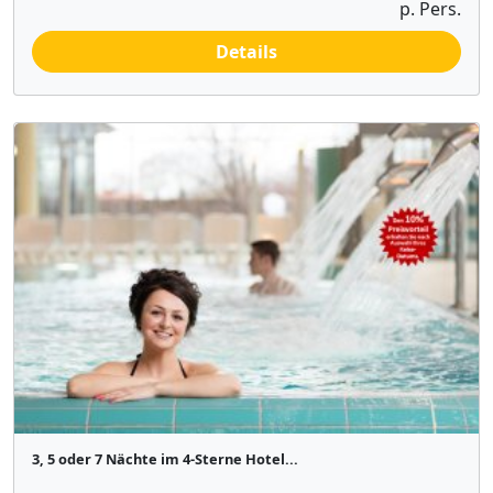
p. Pers.
Details
3, 5 oder 7 Nächte im 4-Sterne Hotel...