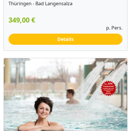
Thüringen - Bad Langensalza
349,00 €
p. Pers.
Details